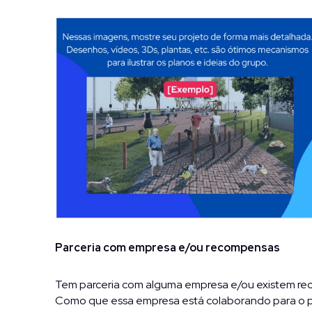
Parceria com empresa e/ou recompensas
Tem parceria com alguma empresa e/ou existem re
Como que essa empresa está colaborando para o pr