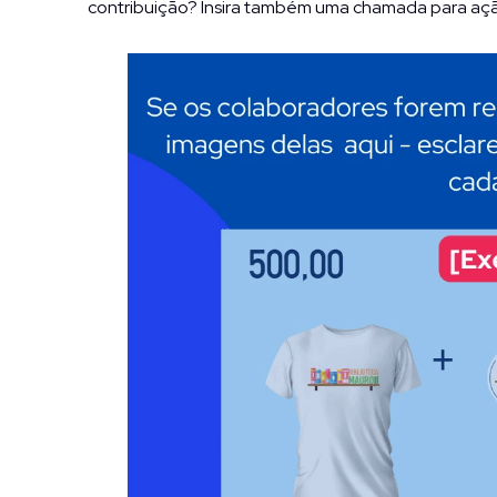
contribuição? Insira também uma chamada para ação