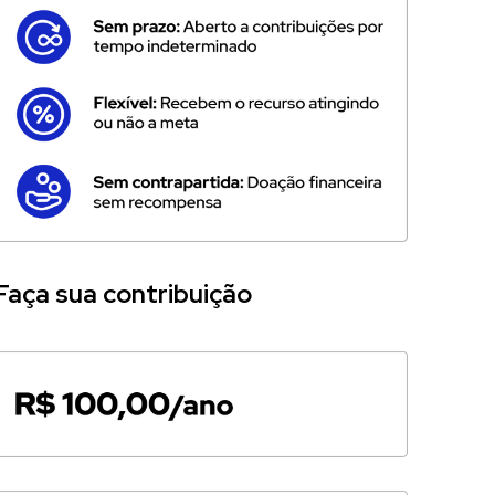
Faça sua contribuição