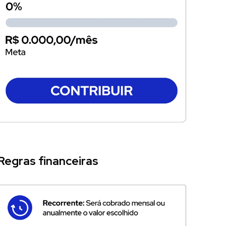
Regras financeiras