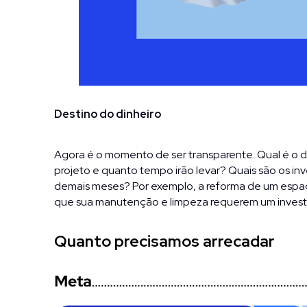
Destino do dinheiro
Agora é o momento de ser transparente. Qual é o d
projeto e quanto tempo irão levar? Quais são os inv
demais meses? Por exemplo, a reforma de um espaço
que sua manutenção e limpeza requerem um invest
Quanto precisamos arrecadar