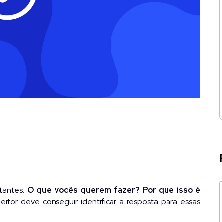
tantes: 
O que vocês querem fazer? Por que isso é 
leitor deve conseguir identificar a resposta para essas 