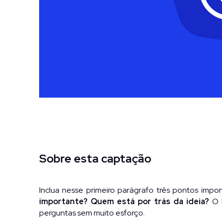
Sobre esta captação
Inclua nesse primeiro parágrafo três pontos impor
importante? Quem está por trás da ideia?
 O 
perguntas sem muito esforço.