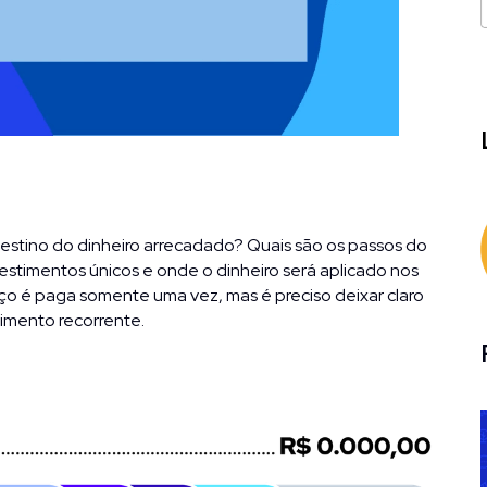
estino do dinheiro arrecadado? Quais são os passos do 
estimentos únicos e onde o dinheiro será aplicado nos 
 é paga somente uma vez, mas é preciso deixar claro 
imento recorrente.