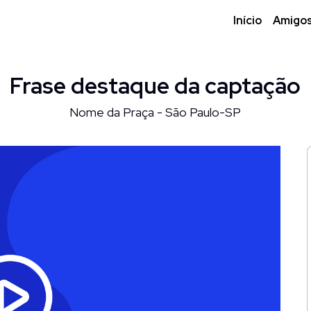
Início
Amigo
Frase destaque da captação
Nome da Praça - São Paulo-SP