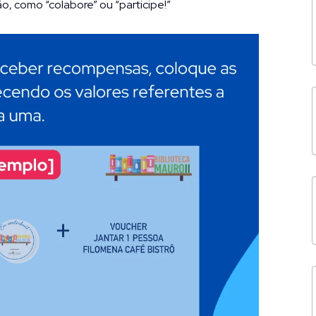
, como “colabore” ou “participe!”