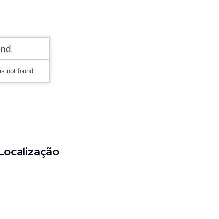
Localização