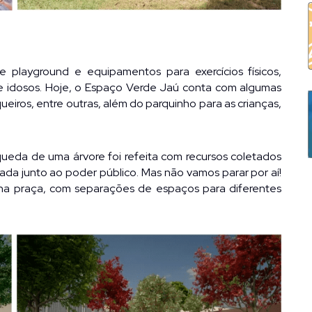
e playground e equipamentos para exercícios físicos, 
 idosos. Hoje, o Espaço Verde Jaú conta com algumas 
ueiros, entre outras, além do parquinho para as crianças, 
ueda de uma árvore foi refeita com recursos coletados 
ada junto ao poder público. Mas não vamos parar por aí! 
na praça, com separações de espaços para diferentes 