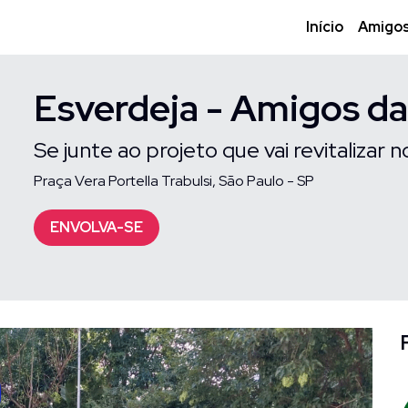
Início
Amigo
Esverdeja - Amigos da
Se junte ao projeto que vai revitalizar
Praça Vera Portella Trabulsi, São Paulo - SP
ENVOLVA-SE