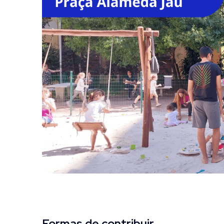
Formas de contribuir