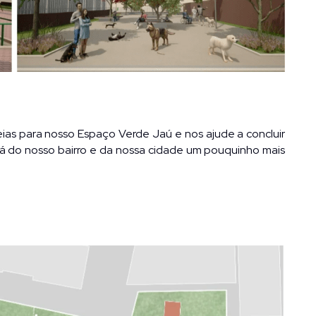
as para nosso Espaço Verde Jaú e nos ajude a concluir 
rá do nosso bairro e da nossa cidade um pouquinho mais 