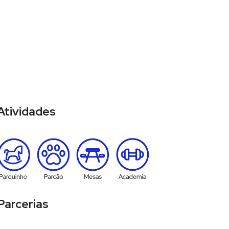
Atividades
Parcerias