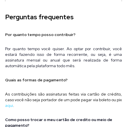
Perguntas frequentes
Por quanto tempo posso contribuir?
Por quanto tempo você quiser. Ao optar por contribuir, você 
estará fazendo isso de forma recorrente, ou seja, é uma 
assinatura mensal ou anual que será realizada de forma 
automática pela plataforma todo mês.
Quais as formas de pagamento?
As contribuições são assinaturas feitas via cartão de crédito, 
caso você não seja portador de um pode pagar via boleto ou pix
aqui
.
Como posso trocar o meu cartão de credito ou meio de 
pagamento?