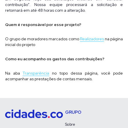
contribuição". Nossa equipe processará a solicitação e 
retornará em até 48 horas com a alteração.
Quem é responsável por esse projeto?
O grupo de moradores marcados como
Realizadores
na página 
inicial do projeto
Como eu acompanho os gastos das contribuições?
Na aba 
Transparência
no topo dessa página, você pode 
acompanhar as prestações de contas mensais.
GRUPO
Sobre