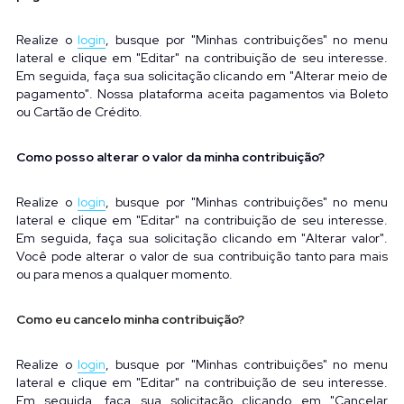
Realize o
login
, busque por "Minhas contribuições" no menu 
lateral e clique em "Editar" na contribuição de seu interesse. 
Em seguida, faça sua solicitação clicando em "Alterar meio de 
pagamento". Nossa plataforma aceita pagamentos via Boleto 
ou Cartão de Crédito.
Como posso alterar o valor da minha contribuição?
Realize o
login
, busque por "Minhas contribuições" no menu 
lateral e clique em "Editar" na contribuição de seu interesse. 
Em seguida, faça sua solicitação clicando em "Alterar valor". 
Você pode alterar o valor de sua contribuição tanto para mais 
ou para menos a qualquer momento.
Como eu cancelo minha contribuição?
Realize o
login
, busque por "Minhas contribuições" no menu 
lateral e clique em "Editar" na contribuição de seu interesse. 
Em seguida, faça sua solicitação clicando em "Cancelar 